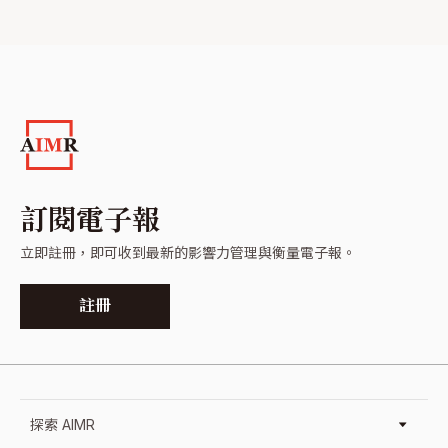
訂閱電子報
立即註冊，即可收到最新的影響力管理與衡量電子報。
註冊
探索 AIMR