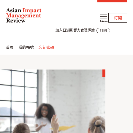
訂閱
Menu
加入亞洲影響力管理評論
訂閱
首頁
我的帳號
忘記密碼