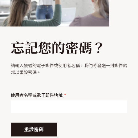
忘記您的密碼？
請輸入帳號的電子郵件或使用者名稱，我們將發送一封郵件給
您以重設密碼。
使用者名稱或電子郵件地址
*
重設密碼