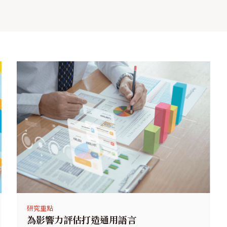
研究重點
為影響力評估打造通用語言