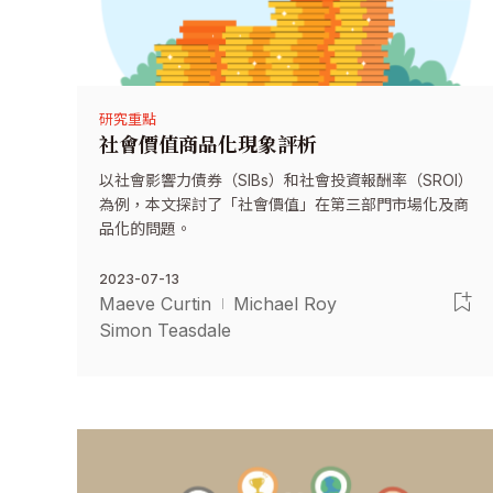
研究重點
社會價值商品化現象評析
以社會影響力債券（SIBs）和社會投資報酬率（SROI）
為例，本文探討了「社會價值」在第三部門市場化及商
品化的問題。
2023-07-13
Maeve Curtin
Michael Roy
Simon Teasdale