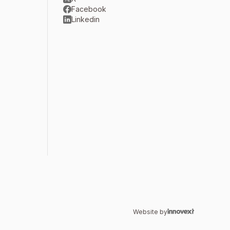
Facebook
Linkedin
Website by