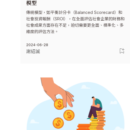
模型
傳統模型，如平衡計分卡（Balanced Scorecard）和
社會投資報酬（SROI），在全面評估社會企業的財務和
社會成果方面存在不足，迫切需要更全面、標準化、多
維度的評估方法。
2024-06-28
謝紹誠