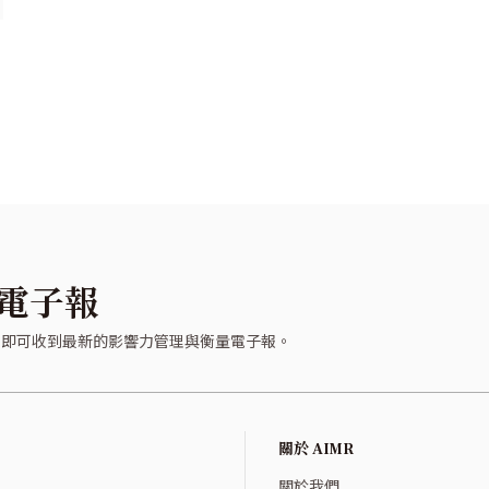
電子報
，即可收到最新的影響力管理與衡量電子報。
關於 AIMR
關於我們