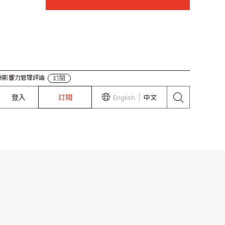
力管理評論
訂閱
登入
訂閱
English
中文