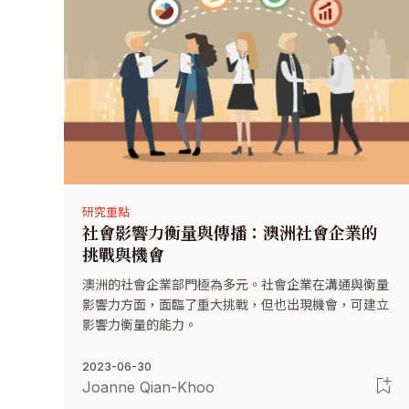
研究重點
社會影響力衡量與傳播：澳洲社會企業的
挑戰與機會
澳洲的社會企業部門極為多元。社會企業在溝通與衡量
影響力方面，面臨了重大挑戰，但也出現機會，可建立
影響力衡量的能力。
2023-06-30
Joanne Qian-Khoo