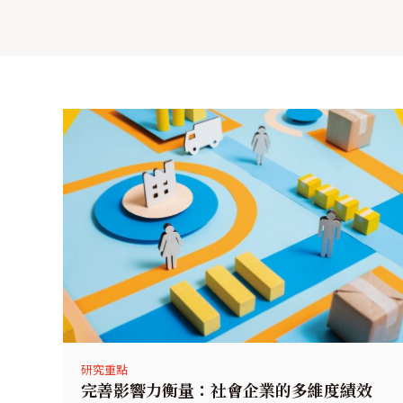
研究重點
完善影響力衡量：社會企業的多維度績效