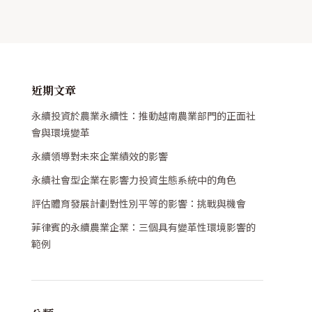
近期文章
永續投資於農業永續性：推動越南農業部門的正面社
會與環境變革
永續領導對未來企業績效的影響
永續社會型企業在影響力投資生態系統中的角色
評估體育發展計劃對性別平等的影響：挑戰與機會
菲律賓的永續農業企業：三個具有變革性環境影響的
範例