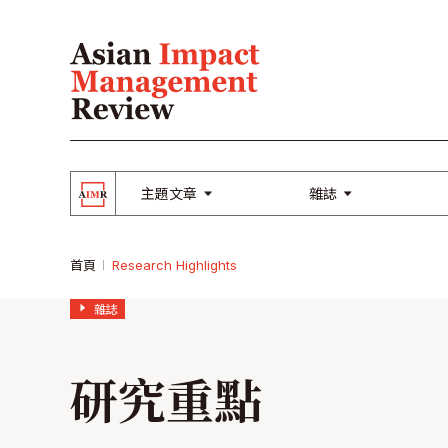
主題文章
雜誌
首頁
Research Highlights
雜誌
研究重點