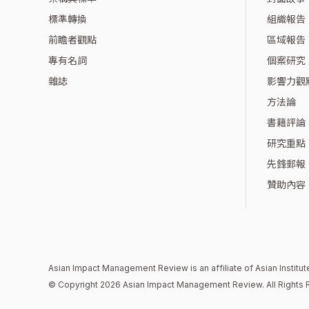
標準轉換
組織報告
前瞻者觀點
區域報告
專有名詞
個案研究
雜誌
影響力觀
方法論
書籍評論
研究重點
先鋒郵報
贊助內容
Asian Impact Management Review is an affiliate of
Asian Instit
© Copyright 2026 Asian Impact Management Review. All Rights 