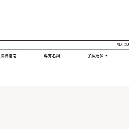
加入亞洲影響
了解更多
投稿指南
專有名詞