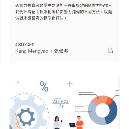
影響力投資者通常需要應對一長串複雜的影響力指標。
我們評論藉由貨幣化調和影響力指標的不同方法，以提
供對永續投資的標準化評估。
2023-12-11
Kang Mengyao
張偉娜