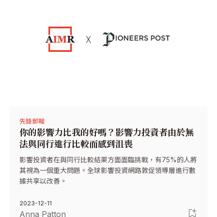
先鋒郵報
你的影響力比我的好嗎？影響力投資者由於無
法與同行進行比較而感到沮喪
影響投資者在與同行比較結果方面面臨挑戰，有75%的人將
其視為一個重大問題。全球影響投資網路敦促領導層進行數
據共享以改善。
2023-12-11
Anna Patton