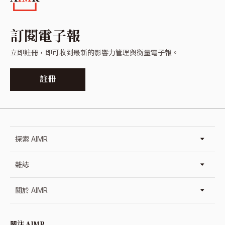
訂閱電子報
立即註冊，即可收到最新的影響力管理與衡量電子報。
註冊
探索 AIMR
雜誌
關於 AIMR
關注 AIMR