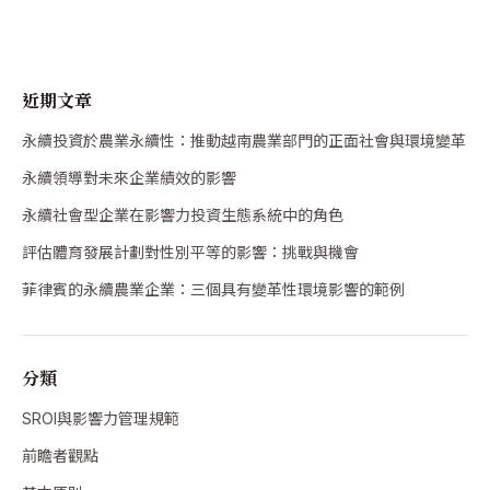
近期文章
永續投資於農業永續性：推動越南農業部門的正面社會與環境變革
永續領導對未來企業績效的影響
永續社會型企業在影響力投資生態系統中的角色
評估體育發展計劃對性別平等的影響：挑戰與機會
菲律賓的永續農業企業：三個具有變革性環境影響的範例
分類
SROI與影響力管理規範
前瞻者觀點