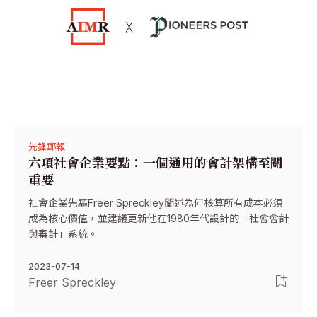
先鋒郵報
六項社會企業要點：一個通用的會計架構至關
重要
社會企業先驅Freer Spreckley闡述為何核算所有成本必須
成為核心價值，並建議更新他在1980年代設計的「社會會計
與審計」系統。
2023-07-14
Freer Spreckley