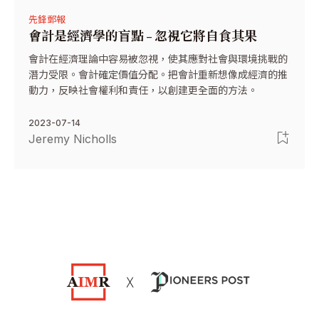
先鋒郵報
會計是經濟學的盲點 – 忽視它將自食其果
會計在經濟理論中容易被忽視，使其應對社會與環境挑戰的
潛力受限。會計確定價值分配。把會計重新想像成經濟的推
動力，反映社會權利和責任，以創建更全面的方法。
2023-07-14
Jeremy Nicholls