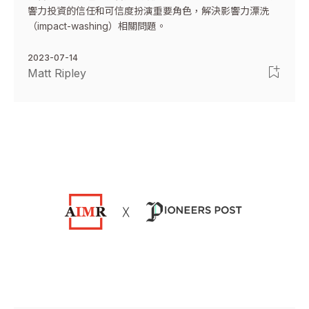
響力投資的信任和可信度扮演重要角色，解決影響力漂洗
（impact-washing）相關問題。
2023-07-14
Matt Ripley