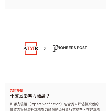
先鋒郵報
什麼是影響力驗證？
影響力驗證（impact verification）包含獨立評估投資者的
影響力管理流程或影響力績效是否符合行業標準，在建立影