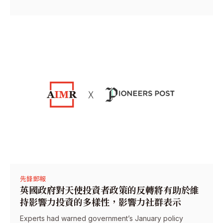
先鋒郵報
英國政府對天使投資者政策的反轉將有助於維
持影響力投資的多樣性，影響力社群表示
Experts had warned government’s January policy