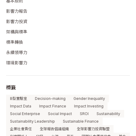
基本原則
影響力報告
影響力投資
架構與標準
標準轉換
永續領導力
環境影響力
標籤
B型實驗室
Decision-making
Gender Inequality
Impact Data
Impact Finance
Impact Investing
Social Enterprise
Social Impact
SROI
Sustainability
Sustainability Leadership
Sustainable Finance
企業社會責任
全球報告倡議組織
全球影響力投資聯盟