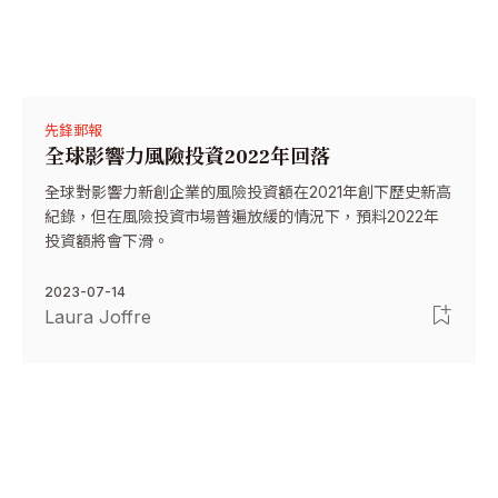
先鋒郵報
全球影響力風險投資2022年回落
全球對影響力新創企業的風險投資額在2021年創下歷史新高
紀錄，但在風險投資市場普遍放緩的情況下，預料2022年
投資額將會下滑。
2023-07-14
Laura Joffre