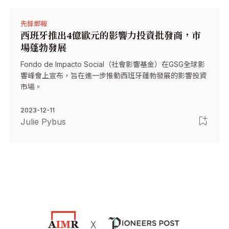
先鋒郵報
西班牙推出4億歐元的影響力投資批發商，市
場蓬勃發展
Fondo de Impacto Social（社會影響基金）在GSG全球影
響峰會上宣布，旨在進一步推動西班牙蓬勃發展的影響投資
市場。
2023-12-11
Julie Pybus