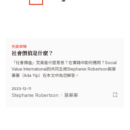
先鋒郵報
社會價值是什麼？
「社會價值」究竟是什麼意思？在實踐中如何應用？Social
Value International的共同主席Stephanie Robertson與葉
蓁蓁（Ada Yip）在本文中為您解答。
2023-12-11
Stephanie Robertson
葉蓁蓁