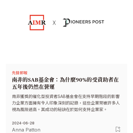
先鋒郵報
南非的SAB基金會：為什麼90%的受資助者在
五年後仍然在營運
南非獲獎的催化型投資者SAB基金會在支持早期階段的影響
力企業方面擁有令人印象深刻的記錄，這些企業常被許多人
視為風險過高。其成功的秘訣在於如何支持企業家。
2024-06-28
Anna Patton