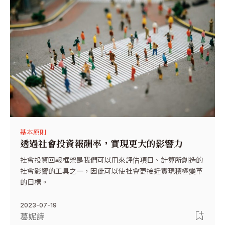
基本原則
透過社會投資報酬率，實現更大的影響力
社會投資回報框架是我們可以用來評估項目、計算所創造的
社會影響的工具之一，因此可以使社會更接近實現積極變革
的目標。
2023-07-19
葛妮詩