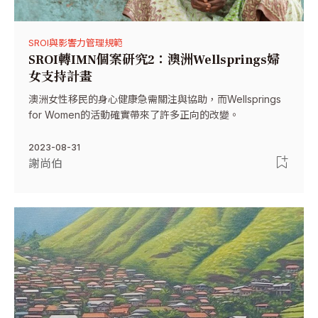
SROI與影響力管理規範
SROI轉IMN個案研究2：澳洲Wellsprings婦
女支持計畫
澳洲女性移民的身心健康急需關注與協助，而Wellsprings
for Women的活動確實帶來了許多正向的改變。
2023-08-31
謝尚伯