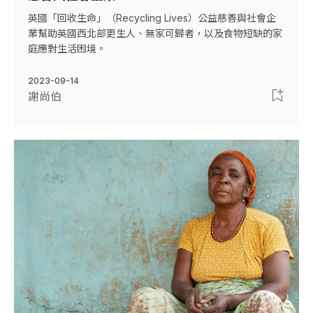
英國「回收生命」（Recycling Lives）公益慈善與社會企
業幫助英國西北部更生人、無家可歸者，以及食物短缺的家
庭應對生活困境。
2023-09-14
謝尚伯