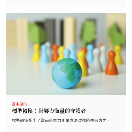
基本原則
標準轉換：影響力衡量的守護者
標準轉換指出了當前影響力測量方法改進的未來方向。