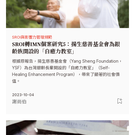
SROI與影響力管理規範
SROI轉IMN個案研究5：揚生慈善基金會為銀
齡族開設的「自癒力教室」
根據原報告，揚生慈善基金會（Yang Sheng Foundation，
YSF）為台灣銀齡長輩開設的「自癒力教室」（Self-
Healing Enhancement Program），帶來了顯著的社會價
值。
2023-10-04
謝尚伯