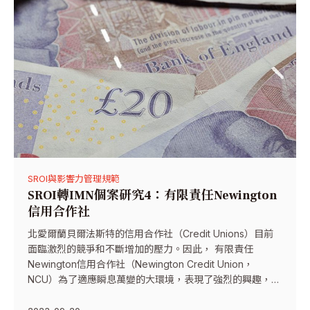
SROI與影響力管理規範
SROI轉IMN個案研究4：有限責任Newington
信用合作社
北愛爾蘭貝爾法斯特的信用合作社（Credit Unions）目前
面臨激烈的競爭和不斷增加的壓力。因此， 有限責任
Newington信用合作社（Newington Credit Union，
NCU）為了適應瞬息萬變的大環境，表現了強烈的興趣，欲
了解他們帶來了多大的影響，以及需要改善哪些地方。