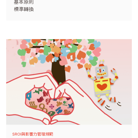
基本原則
標準轉換
SROI與影響力管理規範