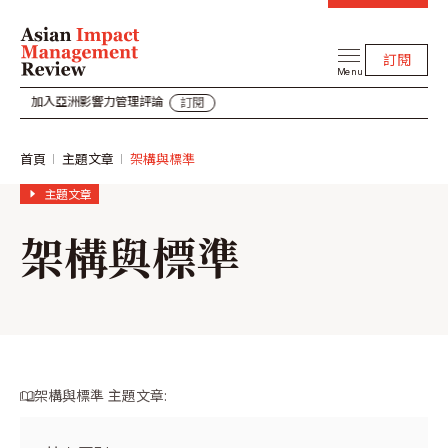
訂閱
Menu
入亞洲影響力管理評論
加入亞洲
訂閱
首頁
主題文章
架構與標準
主題文章
架構與標準
架構與標準 主題文章: