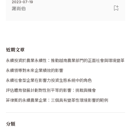
2023-07-19
謝尚伯
近期文章
永續投資於農業永續性：推動越南農業部門的正面社會與環境變革
永續領導對未來企業績效的影響
永續社會型企業在影響力投資生態系統中的角色
評估體育發展計劃對性別平等的影響：挑戰與機會
菲律賓的永續農業企業：三個具有變革性環境影響的範例
分類