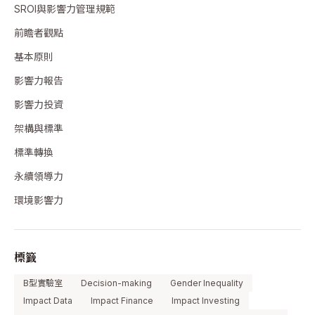
SROI與影響力管理規範
前瞻者觀點
基本原則
影響力報告
影響力投資
架構與標準
標準轉換
永續領導力
環境影響力
標籤
B型實驗室
Decision-making
Gender Inequality
Impact Data
Impact Finance
Impact Investing