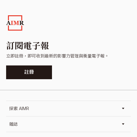
訂閱電子報
立即註冊，即可收到最新的影響力管理與衡量電子報。
註冊
探索 AIMR
雜誌