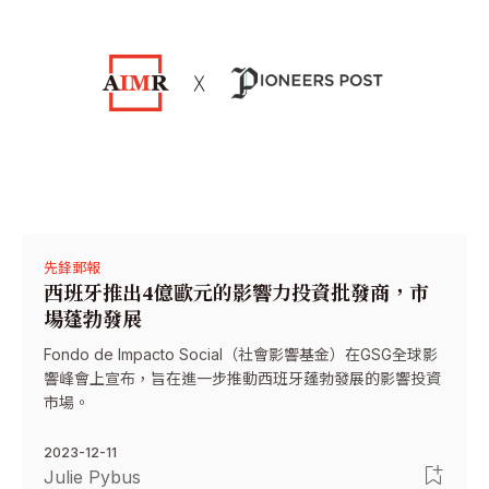
先鋒郵報
西班牙推出4億歐元的影響力投資批發商，市
場蓬勃發展
Fondo de Impacto Social（社會影響基金）在GSG全球影
響峰會上宣布，旨在進一步推動西班牙蓬勃發展的影響投資
市場。
2023-12-11
Julie Pybus