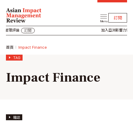
訂閱
Menu
力管理評論
加入亞洲影響力管理
訂閱
首頁
Impact Finance
TAG
Impact Finance
雜誌