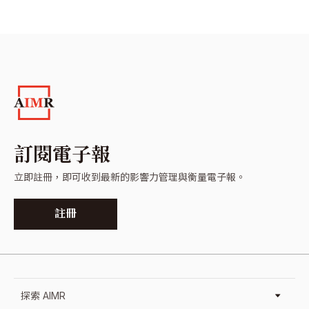
訂閱電子報
立即註冊，即可收到最新的影響力管理與衡量電子報。
註冊
探索 AIMR