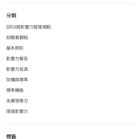
分類
SROI與影響力管理規範
前瞻者觀點
基本原則
影響力報告
影響力投資
架構與標準
標準轉換
永續領導力
環境影響力
標籤