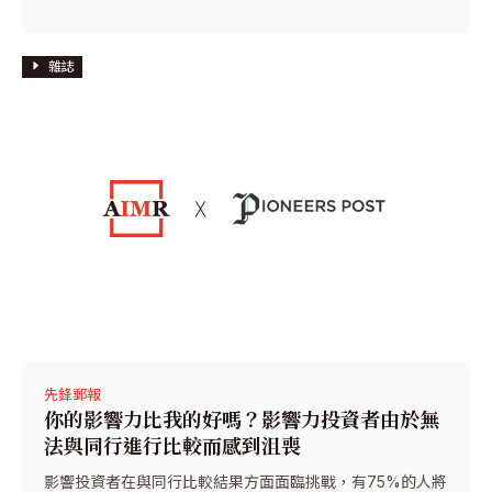
雜誌
先鋒郵報
你的影響力比我的好嗎？影響力投資者由於無
法與同行進行比較而感到沮喪
影響投資者在與同行比較結果方面面臨挑戰，有75%的人將