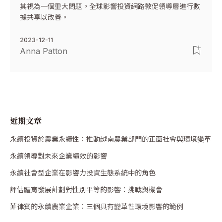
其視為一個重大問題。全球影響投資網路敦促領導層進行數
據共享以改善。
2023-12-11
Anna Patton
近期文章
永續投資於農業永續性：推動越南農業部門的正面社會與環境變革
永續領導對未來企業績效的影響
永續社會型企業在影響力投資生態系統中的角色
評估體育發展計劃對性別平等的影響：挑戰與機會
菲律賓的永續農業企業：三個具有變革性環境影響的範例