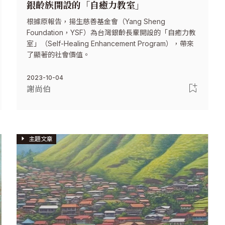
銀齡族開設的「自癒力教室」
根據原報告，揚生慈善基金會（Yang Sheng
Foundation，YSF）為台灣銀齡長輩開設的「自癒力教
室」（Self-Healing Enhancement Program），帶來
了顯著的社會價值。
2023-10-04
謝尚伯
主題文章