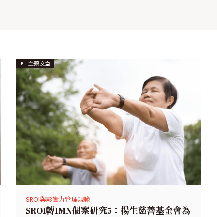
主題文章
SROI與影響力管理規範
SROI轉IMN個案研究5：揚生慈善基金會為