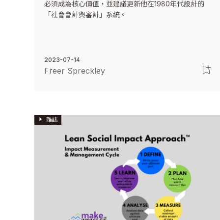
必須成為核心價值，並建議更新他在1980年代設計的
「社會會計與審計」系統。
2023-07-14
Freer Spreckley
雜誌