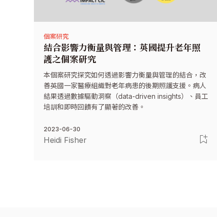
個案研究
結合影響力衡量與管理：英國提升老年照
護之個案研究
本個案研究探究如何透過影響力衡量與管理的結合，改
善英國一家醫療組織對老年病患的後期照護支援。病人
結果透過數據驅動洞察（data-driven insights）、員工
培訓和即時回饋有了顯著的改善。
2023-06-30
Heidi Fisher