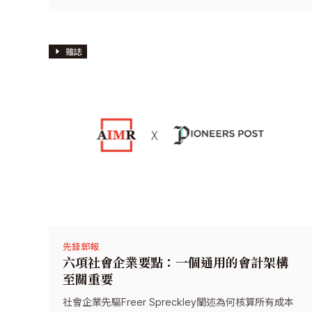
雜誌
先鋒郵報
六項社會企業要點：一個通用的會計架構
至關重要
社會企業先驅Freer Spreckley闡述為何核算所有成本