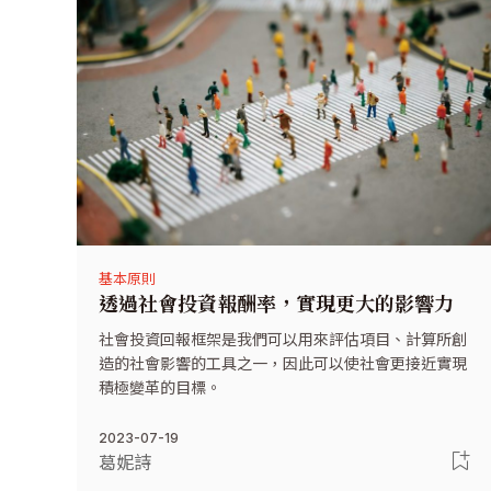
基本原則
透過社會投資報酬率，實現更大的影響力
社會投資回報框架是我們可以用來評估項目、計算所創
造的社會影響的工具之一，因此可以使社會更接近實現
積極變革的目標。
2023-07-19
葛妮詩