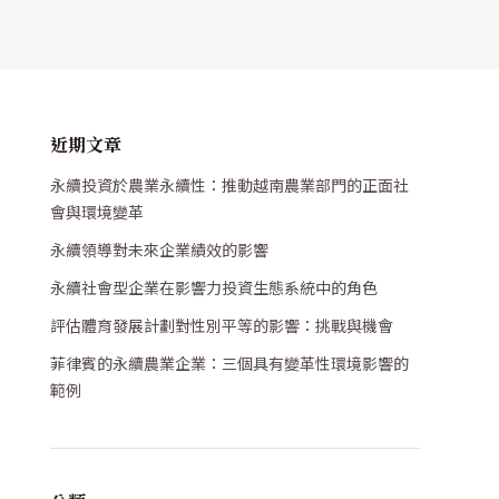
近期文章
永續投資於農業永續性：推動越南農業部門的正面社
會與環境變革
永續領導對未來企業績效的影響
永續社會型企業在影響力投資生態系統中的角色
評估體育發展計劃對性別平等的影響：挑戰與機會
菲律賓的永續農業企業：三個具有變革性環境影響的
範例