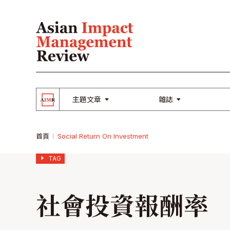
主題文章
雜誌
首頁
Social Return On Investment
TAG
社會投資報酬率