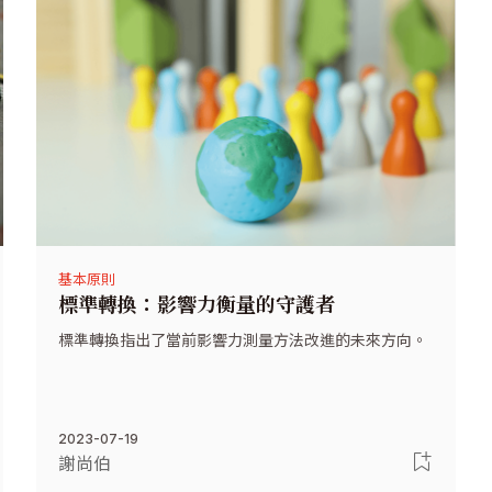
基本原則
標準轉換：影響力衡量的守護者
標準轉換指出了當前影響力測量方法改進的未來方向。
2023-07-19
謝尚伯