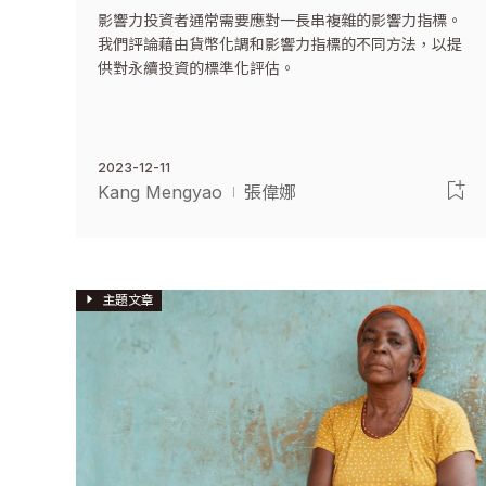
影響力投資者通常需要應對一長串複雜的影響力指標。
我們評論藉由貨幣化調和影響力指標的不同方法，以提
供對永續投資的標準化評估。
2023-12-11
Kang Mengyao
張偉娜
主題文章