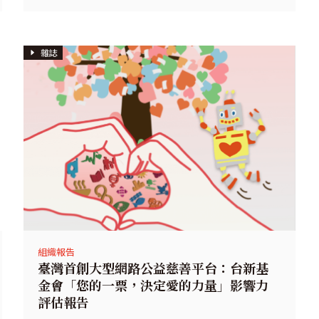
雜誌
組織報告
臺灣首創大型網路公益慈善平台：台新基
金會「您的一票，決定愛的力量」影響力
評估報告