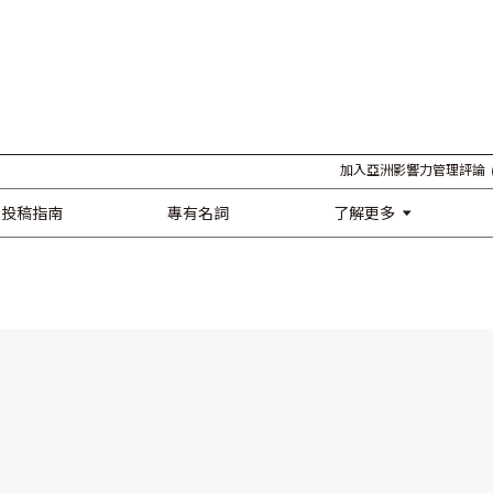
加入亞洲影響力管理評論
訂閱
了解更多
投稿指南
專有名詞