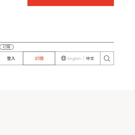
登入
訂閱
English
中文