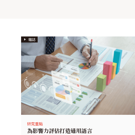
雜誌
研究重點
為影響力評估打造通用語言