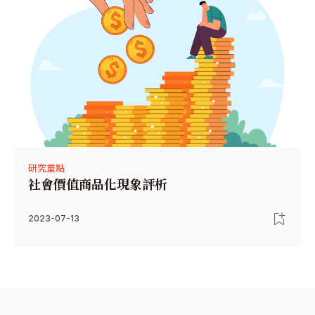
研究重點
社會價值商品化現象評析
2023-07-13