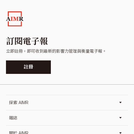
訂閱電子報
立即註冊，即可收到最新的影響力管理與衡量電子報。
註冊
探索 AIMR
雜誌
關於 AIMR