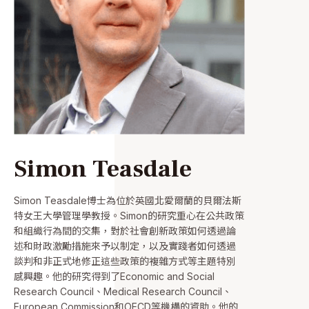
Simon Teasdale
Simon Teasdale博士為位於英國北愛爾蘭的貝爾法斯
特女王大學管理學教授。Simon的研究重心在公共政策
和組織行為間的交集，對於社會創新政策如何透過論
述和財政激勵措施來予以制定，以及實踐者如何透過
談判和非正式地修正這些政策的複雜方式等主題特別
感興趣。他的研究得到了Economic and Social
Research Council、Medical Research Council、
European Commission和OECD等機構的資助。他的