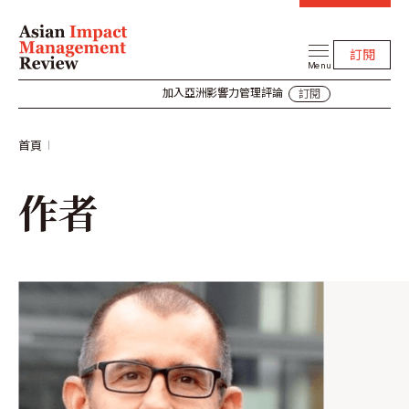
訂閱
Menu
加入亞洲影響力管理評論
訂閱
首頁
作者