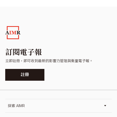
訂閱電子報
立即註冊，即可收到最新的影響力管理與衡量電子報。
註冊
探索 AIMR