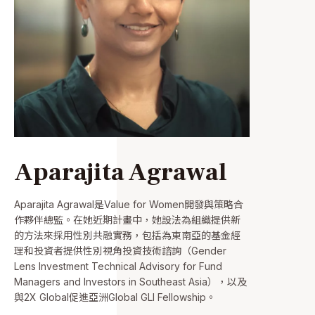
Aparajita Agrawal
Aparajita Agrawal是Value for Women開發與策略合
作夥伴總監。在她近期計畫中，她設法為組織提供新
的方法來採用性別共融實務，包括為東南亞的基金經
理和投資者提供性別視角投資技術諮詢（Gender
Lens Investment Technical Advisory for Fund
Managers and Investors in Southeast Asia），以及
與2X Global促進亞洲Global GLI Fellowship。