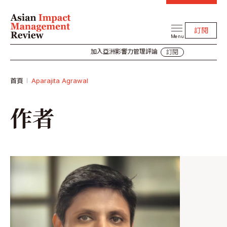
訂閱
Menu
加入亞洲影響力管理評論
訂閱
首頁
Aparajita Agrawal
作者