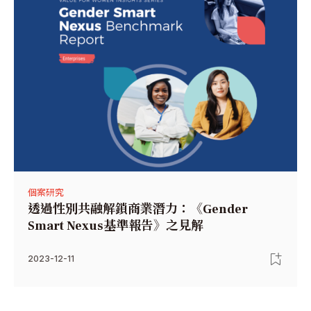
個案研究
透過性別共融解鎖商業潛力：《Gender
Smart Nexus基準報告》之見解
2023-12-11