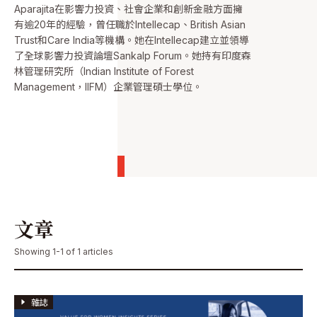
Aparajita在影響力投資、社會企業和創新金融方面擁
有逾20年的經驗，曾任職於Intellecap、British Asian
Trust和Care India等機構。她在Intellecap建立並領導
了全球影響力投資論壇Sankalp Forum。她持有印度森
林管理研究所（Indian Institute of Forest
Management，IIFM）企業管理碩士學位。
文章
Showing 1-1 of 1 articles
雜誌